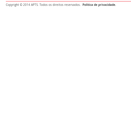
Política de privacidade.
Copyright © 2014 APTS. Todos os direitos reservados.