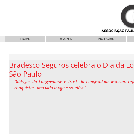
HOME
A APTS
NOTÍCIAS
Bradesco Seguros celebra o Dia da 
São Paulo
Diálogos da Longevidade e Truck da Longevidade levaram refl
conquistar uma vida longa e saudável.