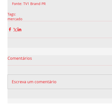
Fonte: TV1 Brand PR
Tags:
mercado
Comentários
Escreva um comentário