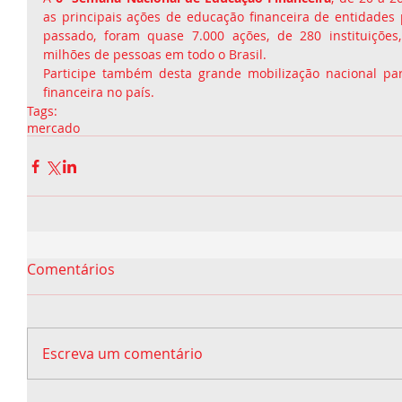
as principais ações de educação financeira de entidades p
passado, foram quase 7.000 ações, de 280 instituições
milhões de pessoas em todo o Brasil.
Participe também desta grande mobilização nacional pa
financeira no país.
Tags:
mercado
Comentários
Escreva um comentário