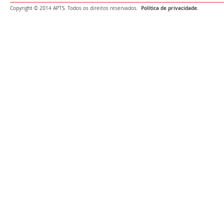
Política de privacidade.
Copyright © 2014 APTS. Todos os direitos reservados.