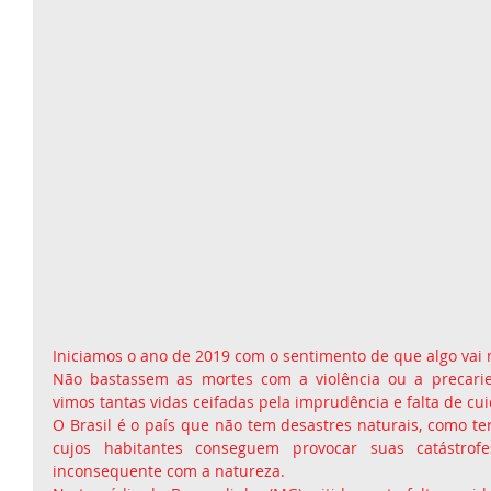
Iniciamos o ano de 2019 com o sentimento de que algo vai 
Não bastassem as mortes com a violência ou a precarie
vimos tantas vidas ceifadas pela imprudência e falta de cu
O Brasil é o país que não tem desastres naturais, como te
cujos habitantes conseguem provocar suas catástrof
inconsequente com a natureza.