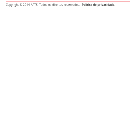
Política de privacidade.
Copyright © 2014 APTS. Todos os direitos reservados.