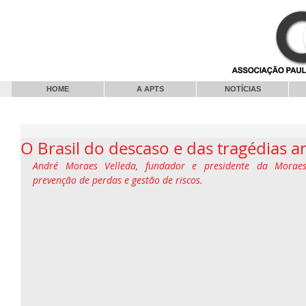
HOME
A APTS
NOTÍCIAS
O Brasil do descaso e das tragédias 
André Moraes Velleda, fundador e presidente da Moraes 
prevenção de perdas e gestão de riscos.