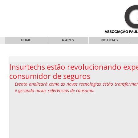
HOME
A APTS
NOTÍCIAS
Insurtechs estão revolucionando expe
consumidor de seguros
Evento analisará como as novas tecnologias estão transforma
e gerando novas referências de consumo.