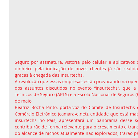
Seguro por assinatura, vistoria pelo celular e aplicativo
dinheiro pela indicação de novos clientes já são realid
graças à chegada das insurtechs. 
A revolução que essas empresas estão provocando na oper
dos assuntos discutidos no evento “Insurtechs”, que a 
Técnicos de Seguro (APTS) e a Escola Nacional de Seguros (E
de maio.
Beatriz Rocha Pinto, porta-voz do Comitê de Insurtechs 
Comércio Eletrônico (camara-e.net), entidade que está ma
insurtechs no País, apresentará um panorama desse se
contribuirão de forma relevante para o crescimento e tran
do alcance de nichos atualmente não explorados, trarão p