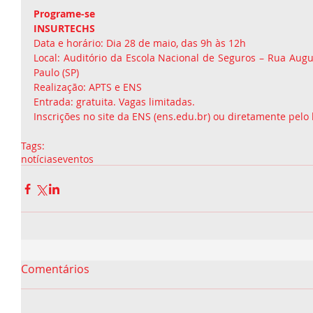
Programe-se
INSURTECHS
Data e horário: Dia 28 de maio, das 9h às 12h
Local: Auditório da Escola Nacional de Seguros – Rua August
Paulo (SP)
Realização: APTS e ENS
Entrada: gratuita. Vagas limitadas.
Inscrições no site da ENS (ens.edu.br) ou diretamente pelo l
Tags:
notícias
eventos
Comentários