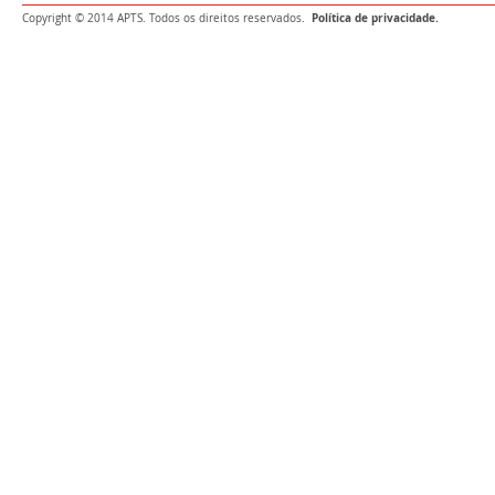
Política de privacidade.
Copyright © 2014 APTS. Todos os direitos reservados.