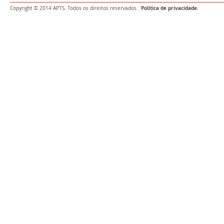
Política de privacidade.
Copyright © 2014 APTS. Todos os direitos reservados.