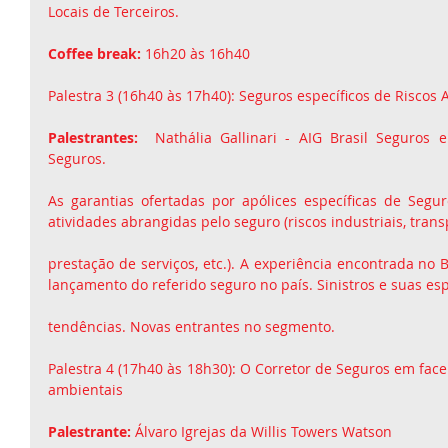
Locais de Terceiros.
Coffee break:
 16h20 às 16h40
Palestra 3 (16h40 às 17h40): Seguros específicos de Riscos 
Palestrantes:
  Nathália Gallinari - AIG Brasil Seguros 
Seguros. 
As garantias ofertadas por apólices específicas de Segur
atividades abrangidas pelo seguro (riscos industriais, trans
prestação de serviços, etc.). A experiência encontrada no B
lançamento do referido seguro no país. Sinistros e suas esp
tendências. Novas entrantes no segmento. 
Palestra 4 (17h40 às 18h30): O Corretor de Seguros em face 
ambientais 
Palestrante:
 Álvaro Igrejas da Willis Towers Watson