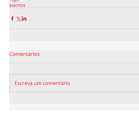
eventos
Comentários
Escreva um comentário