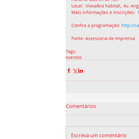
Local:  InovaBra habitat,  Av. Ang
Mais informações e inscrições:  
Confira a programação: 
http://c
Fonte: Assessoria de Imprensa
Tags:
eventos
Comentários
Escreva um comentário