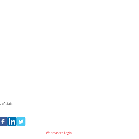
 oficiais
Webmaster Login