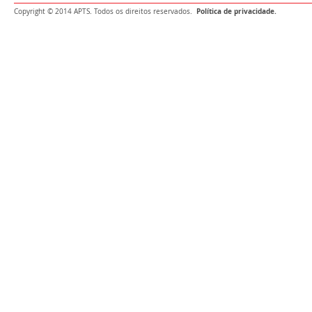
Política de privacidade.
Copyright © 2014 APTS. Todos os direitos reservados.