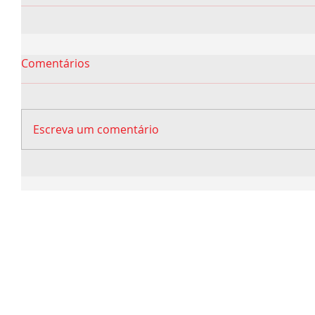
Comentários
Escreva um comentário