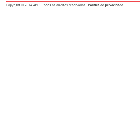
Política de privacidade.
Copyright © 2014 APTS. Todos os direitos reservados.