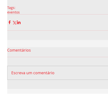
Tags:
eventos
Comentários
Escreva um comentário