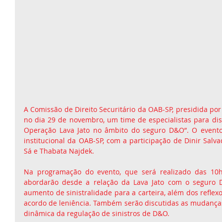
A Comissão de Direito Securitário da OAB-SP, presidida por 
no dia 29 de novembro, um time de especialistas para disc
Operação Lava Jato no âmbito do seguro D&O”. O evento 
institucional da OAB-SP, com a participação de Dinir Salvad
Sá e Thabata Najdek.
Na programação do evento, que será realizado das 10h 
abordarão desde a relação da Lava Jato com o seguro 
aumento de sinistralidade para a carteira, além dos reflex
acordo de leniência. Também serão discutidas as mudanças 
dinâmica da regulação de sinistros de D&O.