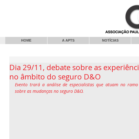
HOME
A APTS
NOTÍCIAS
Dia 29/11, debate sobre as experiênci
no âmbito do seguro D&O
Evento trará a análise de especialistas que atuam no ramo d
sobre as mudanças no seguro D&O.