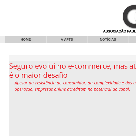
HOME
A APTS
NOTÍCIAS
Seguro evolui no e-commerce, mas at
é o maior desafio
Apesar da resistência do consumidor, da complexidade e dos al
operação, empresas online acreditam no potencial do canal.