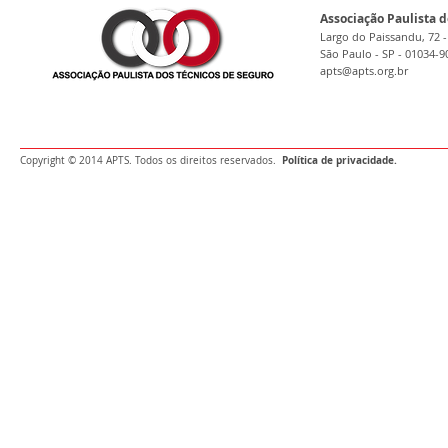
Associação Paulista d
Largo do Paissandu, 72 -
São Paulo - SP - 01034-9
apts@apts.org.br
Política de privacidade.
Copyright © 2014 APTS. Todos os direitos reservados.