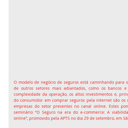
O modelo de negócio de seguros está caminhando para o d
de outros setores mais adiantados, como os bancos e a
complexidade da operação, os altos investimentos e, princ
do consumidor em comprar seguros pela internet são os 
empresas do setor presentes no canal online. Estes pon
seminário “O Seguro na era do e-commerce: A viabilida
online”, promovido pela APTS no dia 29 de setembro, em Sã