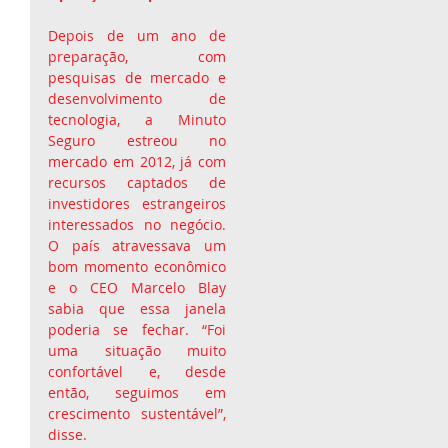
Depois de um ano de 
preparação, com 
pesquisas de mercado e 
desenvolvimento de 
tecnologia, a Minuto 
Seguro estreou no 
mercado em 2012, já com 
recursos captados de 
investidores estrangeiros 
interessados no negócio. 
O país atravessava um 
bom momento econômico 
e o CEO Marcelo Blay 
sabia que essa janela 
poderia se fechar. “Foi 
uma situação muito 
confortável e, desde 
então, seguimos em 
crescimento sustentável”, 
disse.