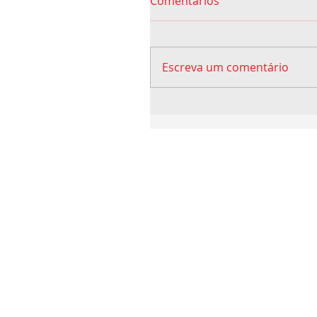
Comentários
Escreva um comentário