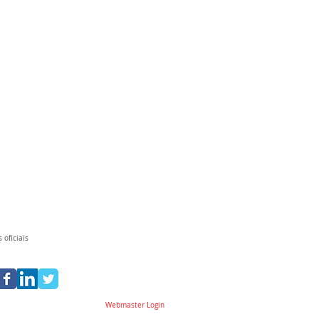
 oficiais
Webmaster Login