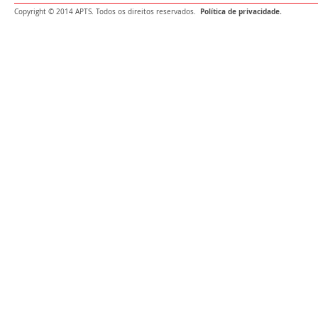
Política de privacidade.
Copyright © 2014 APTS. Todos os direitos reservados.