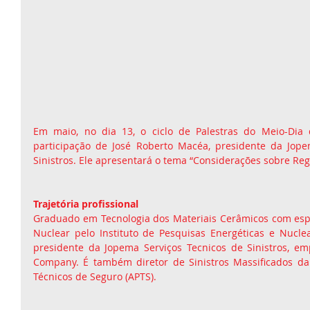
Em maio, no dia 13, o ciclo de Palestras do Meio-Dia
participação de José Roberto Macéa, presidente da Jope
Sinistros. Ele apresentará o tema “Considerações sobre Regu
Trajetória profissional
Graduado em Tecnologia dos Materiais Cerâmicos com esp
Nuclear pelo Instituto de Pesquisas Energéticas e Nuclea
presidente da Jopema Serviços Tecnicos de Sinistros, e
Company. É também diretor de Sinistros Massificados da 
Técnicos de Seguro (APTS). 