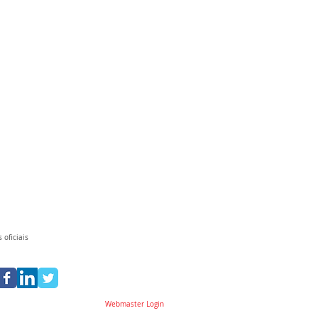
 oficiais
Webmaster Login