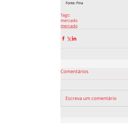
Fonte: Pina
Tags:
mercado
mercado
Comentários
Escreva um comentário